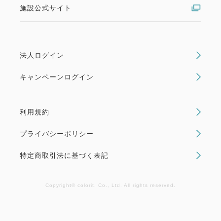
施設公式サイト
法人ログイン
キャンペーンログイン
利用規約
プライバシーポリシー
特定商取引法に基づく表記
Copyright© colorit. Co., Ltd. All rights reserved.